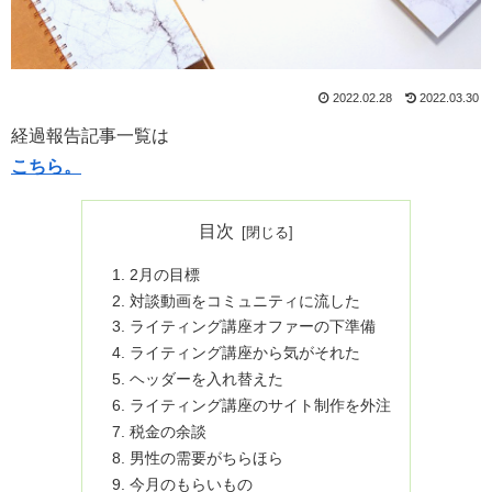
2022.02.28
2022.03.30
経過報告記事一覧は
こちら。
目次
2月の目標
対談動画をコミュニティに流した
ライティング講座オファーの下準備
ライティング講座から気がそれた
ヘッダーを入れ替えた
ライティング講座のサイト制作を外注
税金の余談
男性の需要がちらほら
今月のもらいもの