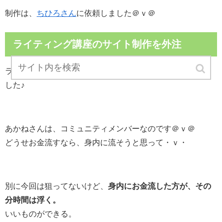
制作は、
ちひろさん
に依頼しました＠ｖ＠
ライティング講座のサイト制作を外注
ライティング講座のサイト制作は、
あかねさん
に依頼しま
した♪
あかねさんは、コミュニティメンバーなのです＠ｖ＠
どうせお金流すなら、身内に流そうと思って・ｖ・
別に今回は狙ってないけど、
身内にお金流した方が、その
分時間は浮く。
いいものができる。