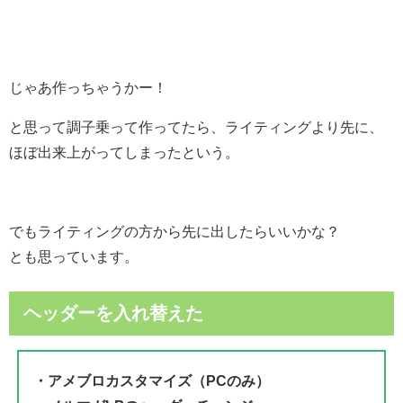
じゃあ作っちゃうかー！
と思って調子乗って作ってたら、ライティングより先に、
ほぼ出来上がってしまったという。
でもライティングの方から先に出したらいいかな？
とも思っています。
ヘッダーを入れ替えた
・アメブロカスタマイズ（PCのみ）