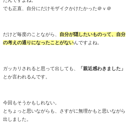
たんですよね。
でも正直、自分にだけモザイクかけたかった＠ｖ＠
だけど毎度のことながら、
自分が隠したいものって、自分
の考えの通りになったことがない
んですよね。
ガッカリされると思って出しても、
「親近感わきました」
とか言われるんです。
今回もそうかもしれない。
とちょっと思いながらも、さすがに無理かもと思いながら
出しました。