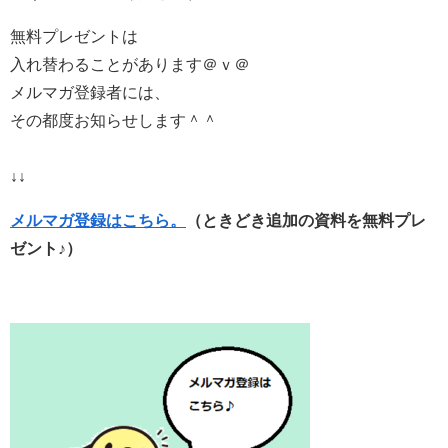
無料プレゼントは
入れ替わることがあります＠ｖ＠
メルマガ登録者には、
その都度お知らせします＾＾
↓↓
メルマガ登録はこちら。
（ときどき追加の資料を無料プレ
ゼント♪）