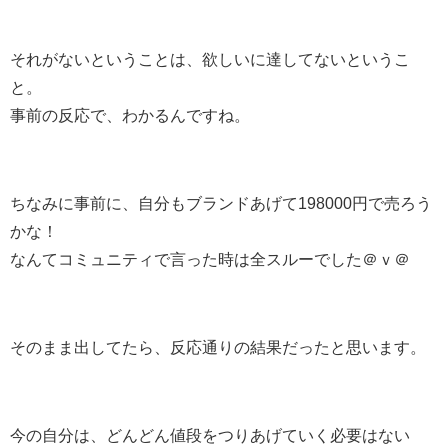
それがないということは、欲しいに達してないというこ
と。
事前の反応で、わかるんですね。
ちなみに事前に、自分もブランドあげて198000円で売ろう
かな！
なんてコミュニティで言った時は全スルーでした＠ｖ＠
そのまま出してたら、反応通りの結果だったと思います。
今の自分は、どんどん値段をつりあげていく必要はない