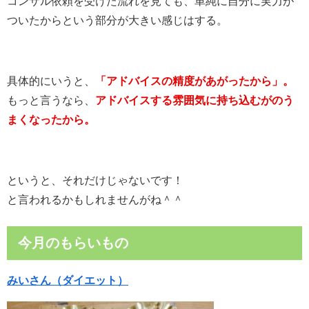
コンサル依頼を受けた流れを見ても、単純に自分に実力が
ついたからという部分が大きい感じはする。
具体的にいうと、
「アドバイスの精度があがったから」。
もっと言うなら、
アドバイスする雰囲気に持ち込むがのう
まくなったから。
というと、それだけじゃないです！
と言われるかもしれませんがね＾＾
今月のもらいもの
みいさん（ダイエット）