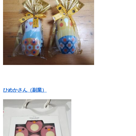
ひめかさん（副業）