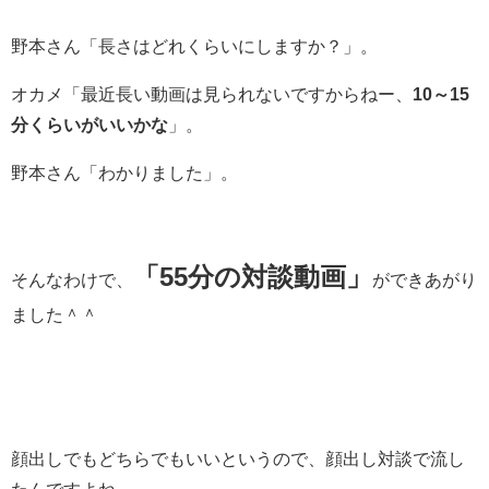
野本さん「長さはどれくらいにしますか？」。
オカメ「最近長い動画は見られないですからねー、
10～15
分くらいがいいかな
」。
野本さん「わかりました」。
「55分の対談動画」
そんなわけで、
ができあがり
ました＾＾
顔出しでもどちらでもいいというので、顔出し対談で流し