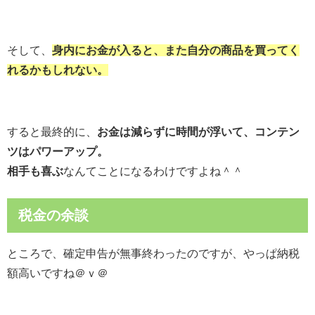
そして、
身内にお金が入ると、また自分の商品を買ってく
れるかもしれない。
すると最終的に、
お金は減らずに時間が浮いて、コンテン
ツはパワーアップ。
相手も喜ぶ
なんてことになるわけですよね＾＾
税金の余談
ところで、確定申告が無事終わったのですが、やっぱ納税
額高いですね＠ｖ＠