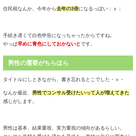
住民税なんか、今年から
去年の3倍
になるっぽい：ｖ：
手続き遅くて白色申告になっちゃったからですね。
やっぱ
早めに青色にしておかないと
です。
男性の需要がちらほら
タイトルにしときながら、書き忘れるとこでした・ｖ・
なんか最近、
男性でコンサル受けたいって人が増えてきた
感じがします。
男性は基本、結果重視、実力重視の傾向があるらしい。