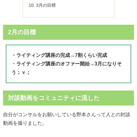
3月の目標
2月の目標
・ライティング講座の完成→7割くらい完成
・ライティング講座のオファー開始→3月になりそ
う；ｖ；
対談動画をコミュニティに流した
自分がコンサルをお願いしている野本さんって人との対談
動画を撮りました。