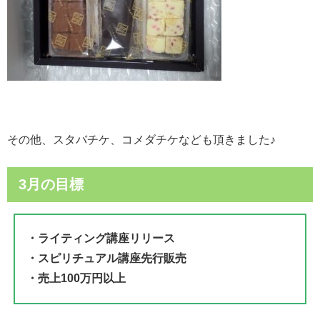
その他、スタバチケ、コメダチケなども頂きました♪
3月の目標
・ライティング講座リリース
・スピリチュアル講座先行販売
・売上100万円以上