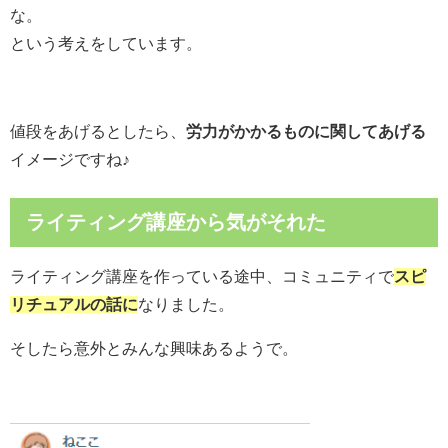
な。
という考えをしています。
値段をあげるとしたら、
労力がかかるものに関してあげる
イメージですね♪
ライティング講座から気がそれた
ライティング講座を作っている途中、コミュニティで
スピ
リチュアルの話に
なりました。
そしたら意外とみんな興味あるようで。